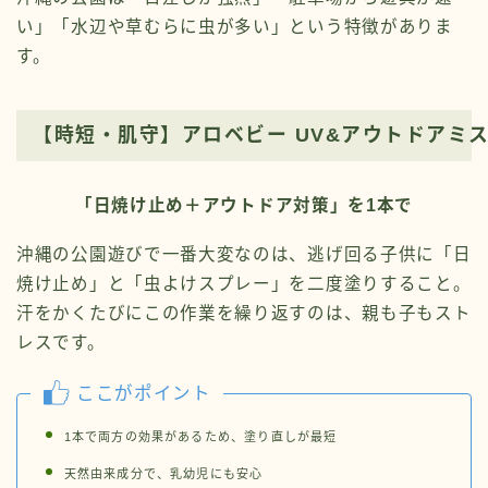
い」「水辺や草むらに虫が多い」という特徴がありま
す。
【時短・肌守】アロベビー UV&アウトドアミ
「日焼け止め＋アウトドア対策」を1本で
沖縄の公園遊びで一番大変なのは、逃げ回る子供に「日
焼け止め」と「虫よけスプレー」を二度塗りすること。
汗をかくたびにこの作業を繰り返すのは、親も子もスト
レスです。
ここがポイント
1本で両方の効果があるため、塗り直しが最短
天然由来成分で、乳幼児にも安心