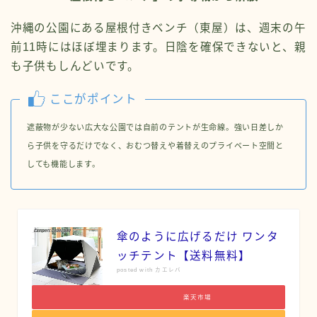
沖縄の公園にある屋根付きベンチ（東屋）は、週末の午
前11時にはほぼ埋まります。日陰を確保できないと、親
も子供もしんどいです。
ここがポイント
遮蔽物が少ない広大な公園では自前のテントが生命線。強い日差しか
ら子供を守るだけでなく、おむつ替えや着替えのプライベート空間と
しても機能します。
傘のように広げるだけ ワンタ
ッチテント【送料無料】
posted with カエレバ
楽天市場