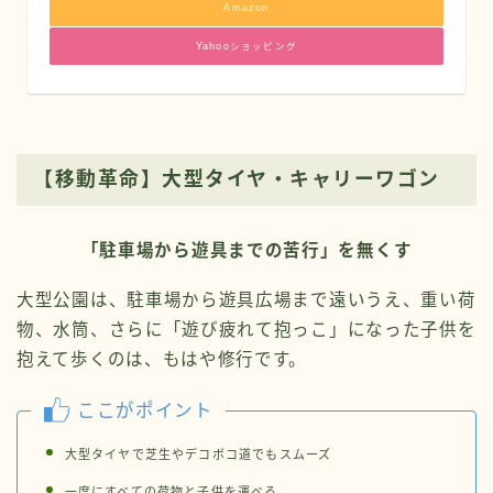
Amazon
Yahooショッピング
【移動革命】大型タイヤ・キャリーワゴン
「駐車場から遊具までの苦行」を無くす
大型公園は、駐車場から遊具広場まで遠いうえ、重い荷
物、水筒、さらに「遊び疲れて抱っこ」になった子供を
抱えて歩くのは、もはや修行です。
ここがポイント
大型タイヤで芝生やデコボコ道でもスムーズ
一度にすべての荷物と子供を運べる