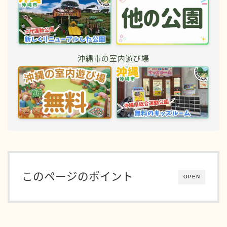
沖縄市の室内遊び場
このページのポイント
OPEN