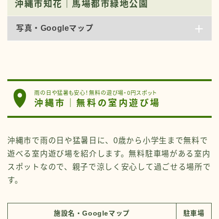
沖縄市知花｜馬場都市緑地公園
写真・Googleマップ
雨の日や猛暑も安心！無料の遊び場・0円スポット
沖縄市｜無料の室内遊び場
沖縄市で雨の日や猛暑日に、0歳から小学生まで無料で
遊べる室内遊び場を紹介します。無料駐車場がある室内
スポットなので、親子で涼しく安心して過ごせる場所で
す。
施設名・Googleマップ
駐車場