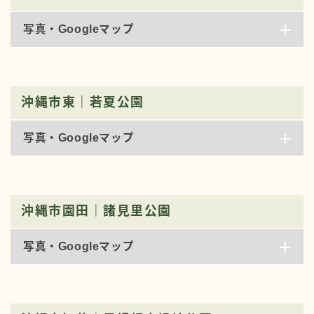
写真・Googleマップ
沖縄市東｜若夏公園
写真・Googleマップ
沖縄市園田｜諸見里公園
写真・Googleマップ