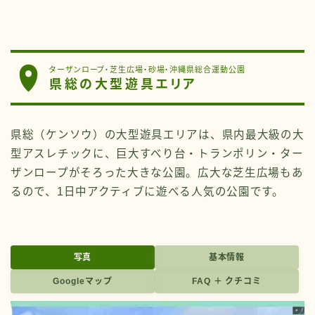
ターザンロープ・芝生広場・砂場・沖縄県総合運動公園
県総の大型遊具エリア
県総（ケンソウ）の大型遊具エリアは、県内最大級の大
型アスレチックに、巨大すべり台・トランポリン・ター
ザンロープがそろった大きな公園。広大な芝生広場もあ
るので、1日中アクティブに遊べる人気の公園です。
写真
基本情報
Googleマップ
FAQ ＋ クチコミ