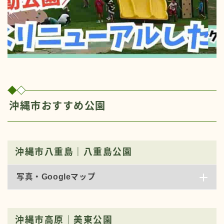
沖縄市おすすめ公園
沖縄市八重島｜八重島公園
写真・Googleマップ
沖縄市高原｜美東公園