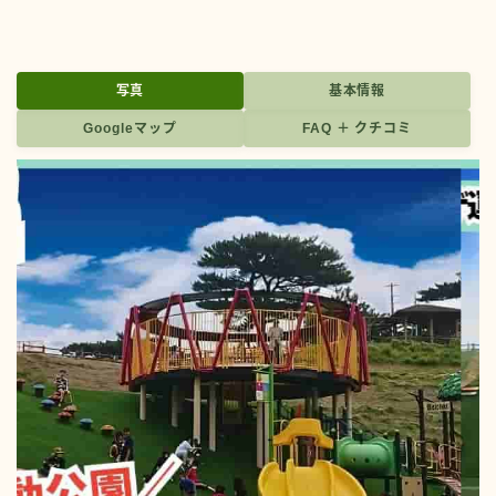
写真
基本情報
Googleマップ
FAQ ＋ クチコミ