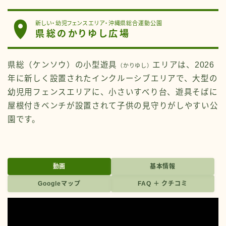
新しい・幼児フェンスエリア・沖縄県総合運動公園
県総のかりゆし広場
県総（ケンソウ）の小型遊具
エリアは、2026
（かりゆし）
年に新しく設置されたインクルーシブエリアで、大型の
幼児用フェンスエリアに、小さいすべり台、遊具そばに
屋根付きベンチが設置されて子供の見守りがしやすい公
園です。
動画
基本情報
Googleマップ
FAQ ＋ クチコミ