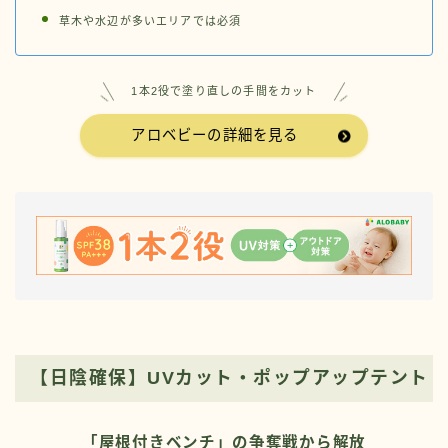
草木や水辺が多いエリアでは必須
1本2役で塗り直しの手間をカット
アロベビーの詳細を見る
【日陰確保】UVカット・ポップアップテント
「屋根付きベンチ」の争奪戦から解放