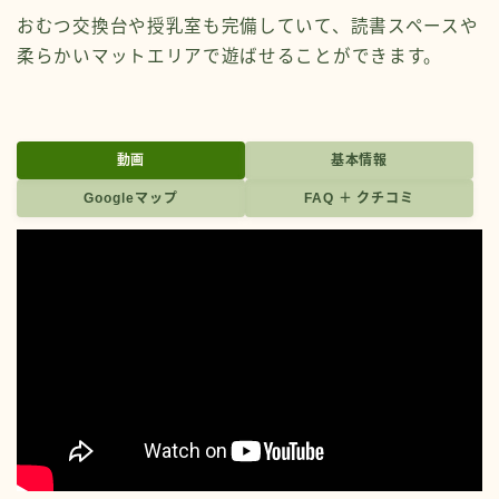
おむつ交換台や授乳室も完備していて、読書スペースや
柔らかいマットエリアで遊ばせることができます。
動画
基本情報
Googleマップ
FAQ ＋ クチコミ