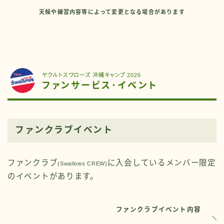
天候や練習内容等によって変更となる場合があります
ヤクルトスワローズ 沖縄キャンプ 2026
ファンサービス･イベント
ファンクラブイベント
ファンクラブ
に入会しているメンバー限定
(Swallows CREW)
のイベントがあります。
ファンクラブイベント内容