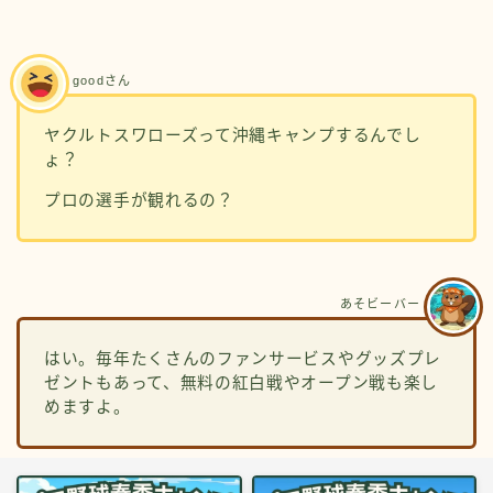
goodさん
ヤクルトスワローズって沖縄キャンプするんでし
ょ？
プロの選手が観れるの？
あそビーバー
はい。毎年たくさんのファンサービスやグッズプレ
ゼントもあって、無料の紅白戦やオープン戦も楽し
めますよ。