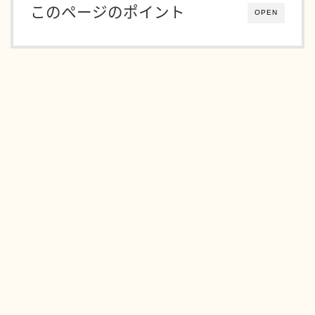
このページのポイント
OPEN