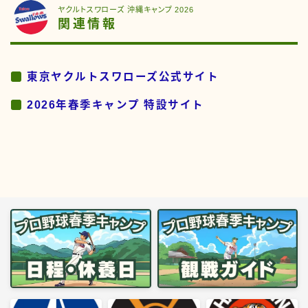
ヤクルトスワローズ 沖縄キャンプ 2026
関連情報
東京ヤクルトスワローズ公式サイト
2026年春季キャンプ 特設サイト