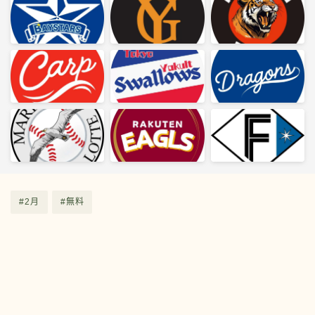
#2月
#無料