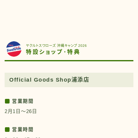
ヤクルトスワローズ 沖縄キャンプ 2026
特設ショップ･特典
Official Goods Shop浦添店
営業期間
2月1日〜26日
営業時間