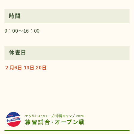
時間
9：00～16：00
休養日
２月6日.13日.20日
ヤクルトスワローズ 沖縄キャンプ 2026
練習試合･オープン戦