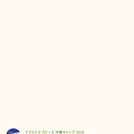
ヤクルトスワローズ 沖縄キャンプ 2026