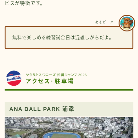
ビスが特徴です。
あそビーバー
無料で楽しめる練習試合日は混雑しがちだよ。
ヤクルトスワローズ 沖縄キャンプ 2026
アクセス･駐車場
ANA BALL PARK 浦添