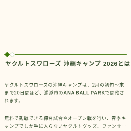
ヤクルトスワローズ 沖縄キャンプ 2026と
ヤクルトスワローズの沖縄キャンプは、2月の初旬～末
まで20日間ほど、浦添市の
ANA BALL PARK
で開催さ
れます。
無料で観戦できる練習試合やオープン戦を行い、春季キ
ャンプでしか手に入らないヤクルトグッズ、ファンサー