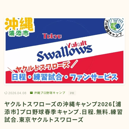
2026.04.08
沖縄プロ野球キャンプ
PR
ヤクルトスワローズの沖縄キャンプ2026【浦
添市】プロ野球春季キャンプ.日程.無料.練習
試合.東京ヤクルトスワローズ