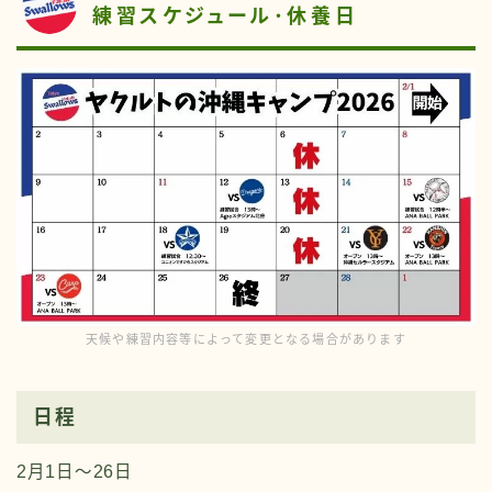
練習スケジュール･休養日
天候や練習内容等によって変更となる場合があります
日程
2月1日〜26日