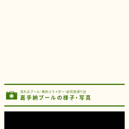
流れるプール・無料スライダー・幼児用滑り台
嘉手納プールの様子・写真