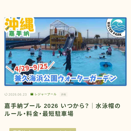
2026.06.23
レジャープール
PR
嘉手納プール 2026 いつから？｜水泳帽の
ルール・料金・最短駐車場