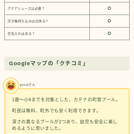
アクアシューズは必要？
浮き輪持ち込みは出来る?
空気入れはある？
Googleマップの「クチコミ」
goodさん
1歳〜小6までを対象とした、カデナの町営プール。
町民は無料、町外でも安く利用できます。
深さの異なるプールが2つあり、幼児も安全に楽し
めるように思いました。