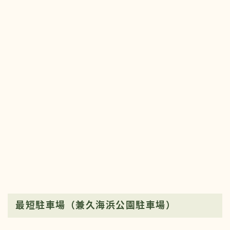
最短駐車場（兼久海浜公園駐車場）