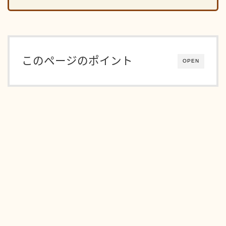
このページのポイント
OPEN