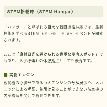
STEM格納庫（STEM Hangar）
「ハンガー」と呼ばれる巨大な戦闘機格納庫では、最新
技術を学べるSTEM
イベントが開催
（科学・技術・工学・数学）
されます。
ここは
「直射日光を避けられる貴重な屋内スポット」
で
もあり、お子様連れの休憩拠点としても優秀です。
実物エンジン
戦闘機の心臓部である巨大エンジンの分解展示や、メカ
ニックによる解説、普段は見ることができない航空機の
内部構造を間近で観察できます。