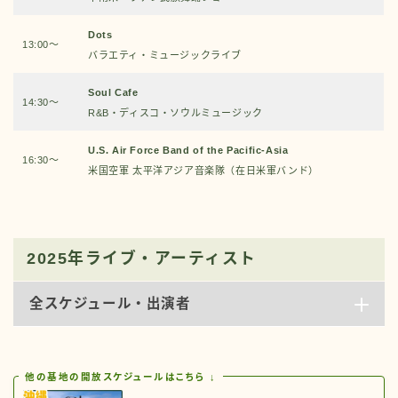
Dots
13:00～
バラエティ・ミュージックライブ
Soul Cafe
14:30～
R&B・ディスコ・ソウルミュージック
U.S. Air Force Band of the Pacific-Asia
16:30～
米国空軍 太平洋アジア音楽隊（在日米軍バンド）
2025年ライブ・アーティスト
全スケジュール・出演者
他の基地の開放スケジュールはこちら ↓