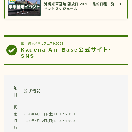
沖縄米軍基地 開放日 2026｜最新日程一覧・イ
ベントスケジュール
嘉手納アメリカフェスト2026
Kadena Air Base公式サイト・
SNS
項
公式情報
目
開
催
2026年4月11日(土)11:00～20:00
日
2026年4月12日(日)12:00～18:00
時