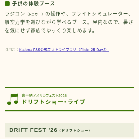
子供の体験ブース
ラジコン
の操作や、フライトシミュレーター、
（RCカー）
航空力学を遊びながら学べるブース。屋内なので、暑さ
を気にせず家族でゆっくり楽しめます。
引用元：
Kadena FSS公式フォトライブラリ（Flickr 25 Day2）
嘉手納アメリカフェスト2026
ドリフトショー・ライブ
DRIFT FEST ’26
（ドリフトショー）