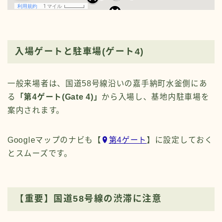
入場ゲートと駐車場(ゲート4)
一般来場者は、国道58号線沿いの嘉手納町水釜側にあ
る
「第4ゲート(
Gate 4
)」
から入場し、基地内駐車場を
案内されます。
Googleマップのナビも【
第4ゲート
】に設定しておく
とスムーズです。
【重要】国道58号線の渋滞に注意