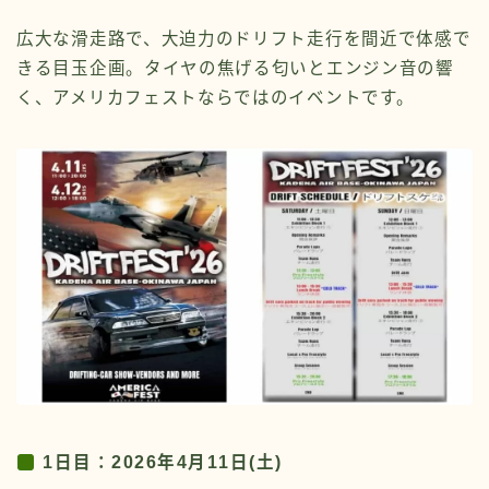
広大な滑走路で、大迫力のドリフト走行を間近で体感で
きる目玉企画。タイヤの焦げる匂いとエンジン音の響
く、アメリカフェストならではのイベントです。
1日目：2026年4月11日(土)