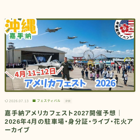
2026.07.13
フェスティバル
PR
嘉手納アメリカフェスト2027開催予想｜
2026年4月の駐車場・身分証・ライブ・花火ア
ーカイブ