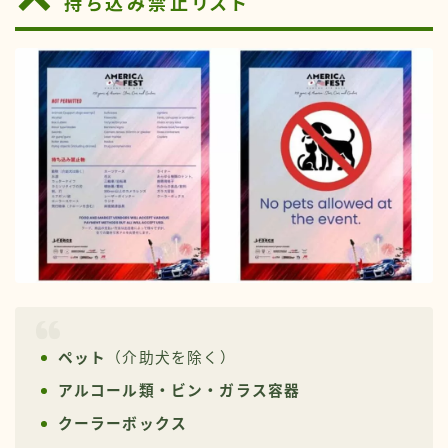
持ち込み禁止リスト
ペット
（介助犬を除く）
アルコール類・ビン・ガラス容器
クーラーボックス