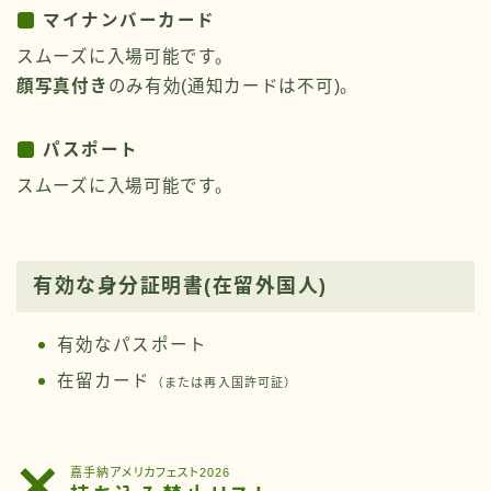
マイナンバーカード
スムーズに入場可能です。
顔写真付き
のみ有効(通知カードは不可)。
パスポート
スムーズに入場可能です。
有効な身分証明書(在留外国人)
有効なパスポート
在留カード
（または再入国許可証）
嘉手納アメリカフェスト2026