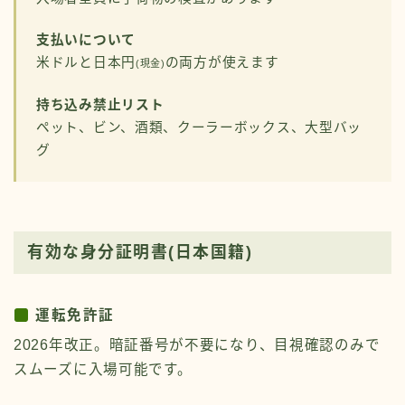
支払いについて
米ドルと日本円
の両方が使えます
(現金)
持ち込み禁止リスト
ペット、ビン、酒類、クーラーボックス、大型バッ
グ
有効な身分証明書(日本国籍)
運転免許証
2026年改正。暗証番号が不要になり、目視確認のみで
スムーズに入場可能です。