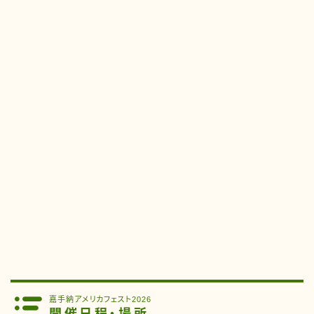
嘉手納アメリカフェスト2026