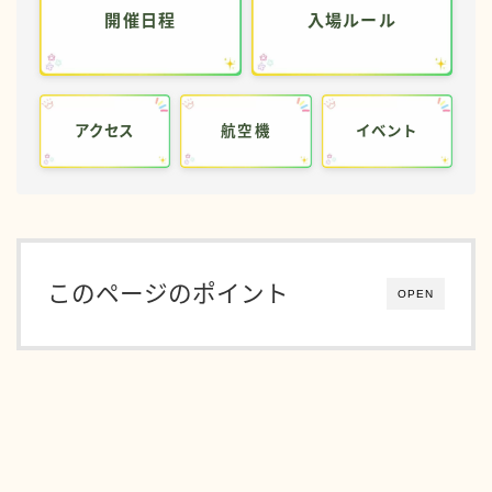
開催日程
入場ルール
アクセス
航空機
イベント
このページのポイント
OPEN