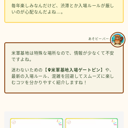
毎年楽しみなんだけど、渋滞とか入場ルールが厳し
いのが心配なんだよね…。
あそビーバー
米軍基地は特殊な場所なので、情報が少なくて不安
ですよね。
迷わないための
【
米軍基地入場ゲートピン】
や、
最新の入場ルール、混雑を回避してスムーズに楽し
むコツを分かりやすく紹介しますね！