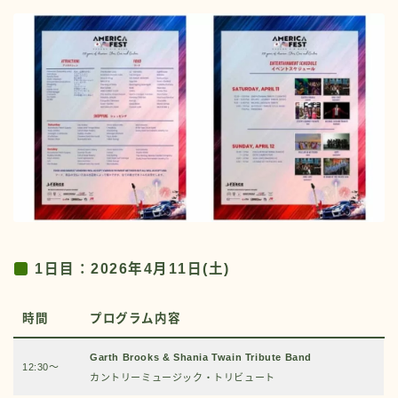
1日目：2026年4月11日(土)
時間
プログラム内容
Garth Brooks & Shania Twain Tribute Band
12:30～
カントリーミュージック・トリビュート